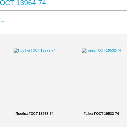
ГОСТ 13964-74
Пробка ГОСТ 13973-74
Гайка ГОСТ 19532-74