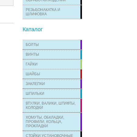
ОБРАБОТКА ИЗДЕЛИЙ
РЕЗЬБОНАКАТКА И
ШЛИФОВКА
Каталог
БОЛТЫ
ВИНТЫ
ГАЙКИ
ШАЙБЫ
ЗАКЛЕПКИ
ШПИЛЬКИ
ВТУЛКИ, ВАЛИКИ, ШТИФТЫ,
КОЛОДКИ
ХОМУТЫ, ОБКЛАДКИ,
ПРОФИЛИ, КОЛЬЦА,
ПРОКЛАДКИ
СТОЙКИ УСТАНОВОЧНЫЕ