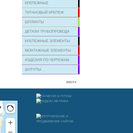
КРЕПЕЖНЫЕ
ТИТАНОВЫЙ КРЕПЕЖ
ШПЛИНТЫ
ДЕТАЛИ ТРУБОПРОВОДА
КРЕПЕЖНЫЕ ЭЛЕМЕНТЫ
МОНТАЖНЫЕ ЭЛЕМЕНТЫ
ИЗДЕЛИЯ ПО ЧЕРТЕЖАМ
ШУРУПЫ
ВВЕРХ