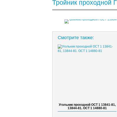
Тройник проходной 
Смотрите также:
Угольник проходной ОСТ 1 13841-81,
13844-81. ОСТ 1 14880-81