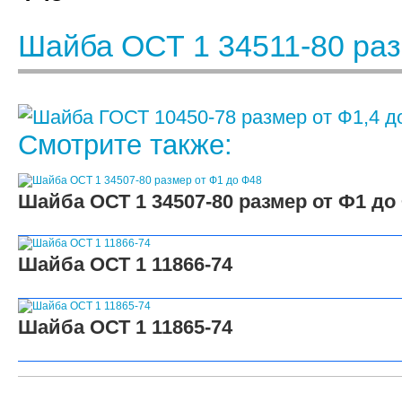
Шайба ОСТ 1 34511-80 раз
Смотрите также:
Шайба ОСТ 1 34507-80 размер от Ф1 до
Шайба ОСТ 1 11866-74
Шайба ОСТ 1 11865-74