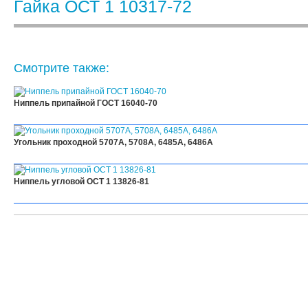
Гайка ОСТ 1 10317-72
Смотрите также:
Ниппель припайной ГОСТ 16040-70
Угольник проходной 5707А, 5708А, 6485А, 6486А
Ниппель угловой ОСТ 1 13826-81