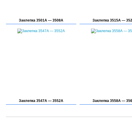
Заклепка 3501А — 3508А
Заклепка 3515А — 35
Заклепка 3547А — 3552А
Заклепка 3558А — 35